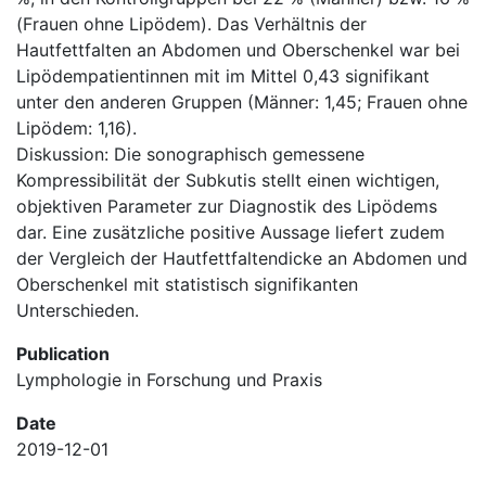
(Frauen ohne Lipödem). Das Verhältnis der
Hautfettfalten an Abdomen und Oberschenkel war bei
Lipödempatientinnen mit im Mittel 0,43 signifikant
unter den anderen Gruppen (Männer: 1,45; Frauen ohne
Lipödem: 1,16).
Diskussion: Die sonographisch gemessene
Kompressibilität der Subkutis stellt einen wichtigen,
objektiven Parameter zur Diagnostik des Lipödems
dar. Eine zusätzliche positive Aussage liefert zudem
der Vergleich der Hautfettfaltendicke an Abdomen und
Oberschenkel mit statistisch signifikanten
Unterschieden.
Publication
Lymphologie in Forschung und Praxis
Date
2019-12-01