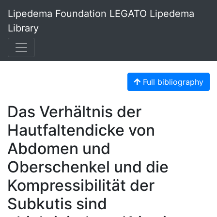
Lipedema Foundation LEGATO Lipedema
Library
Full bibliography
Das Verhältnis der
Hautfaltendicke von
Abdomen und
Oberschenkel und die
Kompressibilität der
Subkutis sind