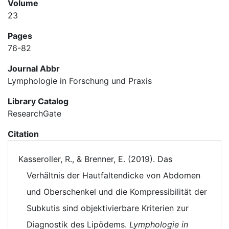
Volume
23
Pages
76-82
Journal Abbr
Lymphologie in Forschung und Praxis
Library Catalog
ResearchGate
Citation
Kasseroller, R., & Brenner, E. (2019). Das
Verhältnis der Hautfaltendicke von Abdomen
und Oberschenkel und die Kompressibilität der
Subkutis sind objektivierbare Kriterien zur
Diagnostik des Lipödems.
Lymphologie in