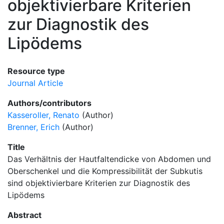
objektivierbare Kriterien
zur Diagnostik des
Lipödems
Resource type
Journal Article
Authors/contributors
Kasseroller, Renato
(Author)
Brenner, Erich
(Author)
Title
Das Verhältnis der Hautfaltendicke von Abdomen und
Oberschenkel und die Kompressibilität der Subkutis
sind objektivierbare Kriterien zur Diagnostik des
Lipödems
Abstract